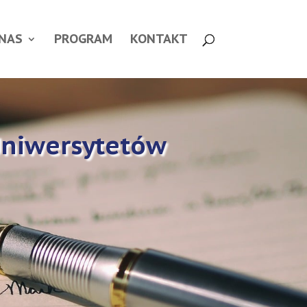
 NAS
PROGRAM
KONTAKT
Uniwersytetów